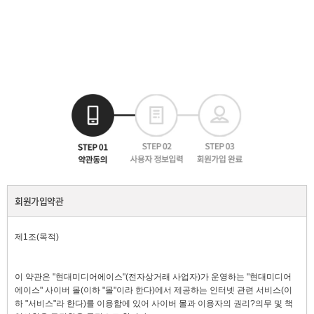
회원가입약관