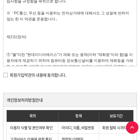
회원가입약관의 내용에 동의합니다.
개인정보처리방침안내
목적
항목
보유기간
이용자 식별 및 본인여부 확인
아이디, 이름, 비밀번호
회원 탈퇴 시까지
고객서비스 이용에 관한 통지,
연락처 (이메일,