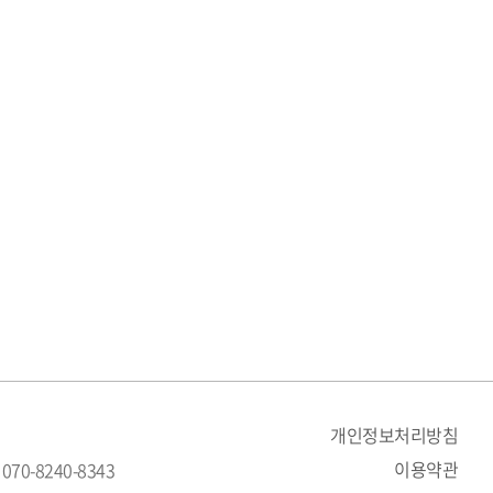
개인정보처리방침
이용약관
 070-8240-8343