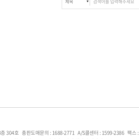
층 304호
총판도매문의 : 1688-2771
A/S콜센터 : 1599-2386
팩스 :