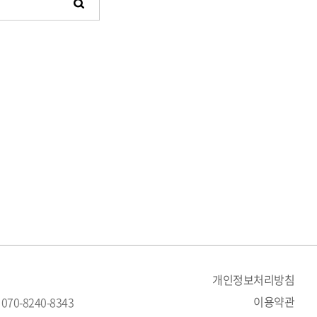
개인정보처리방침
이용약관
 070-8240-8343