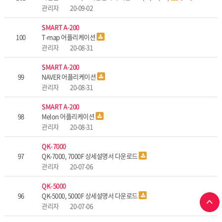
관리자
20-09-02
SMART A-200
100
T-map 어플리케이션
관리자
20-08-31
SMART A-200
99
NAVER 어플리케이션
관리자
20-08-31
SMART A-200
98
Melon 어플리케이션
관리자
20-08-31
QK-7000
97
QK-7000, 7000F 상세설명서 다운로드
관리자
20-07-06
QK-5000
96
QK-5000, 5000F 상세설명서 다운로드
관리자
20-07-06