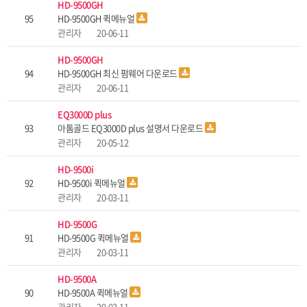
HD-9500GH
95
HD-9500GH 퀵메뉴얼
관리자
20-06-11
HD-9500GH
94
HD-9500GH 최신 펌웨어 다운로드
관리자
20-06-11
EQ3000D plus
93
아톰골드 EQ3000D plus 설명서 다운로드
관리자
20-05-12
HD-9500i
92
HD-9500i 퀵메뉴얼
관리자
20-03-11
HD-9500G
91
HD-9500G 퀵메뉴얼
관리자
20-03-11
HD-9500A
90
HD-9500A 퀵메뉴얼
관리자
20-03-11