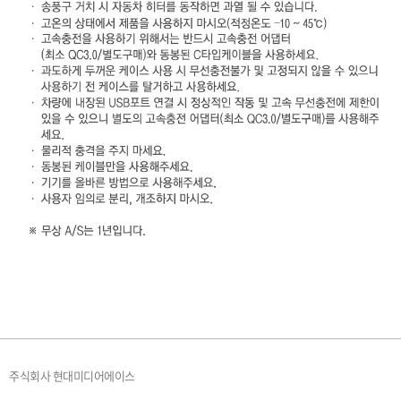
주식회사 현대미디어에이스