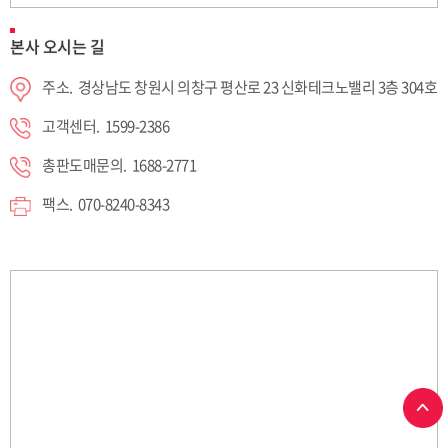
본사 오시는 길
주소. 경상남도 창원시 의창구 평산로 23 신화테크노밸리 3층 304호
고객센터. 1599-2386
총판도매문의. 1688-2771
팩스. 070-8240-8343