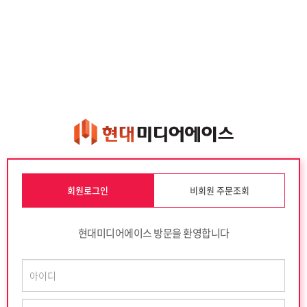
회원로그인
비회원 주문조회
현대미디어에이스 방문을 환영합니다