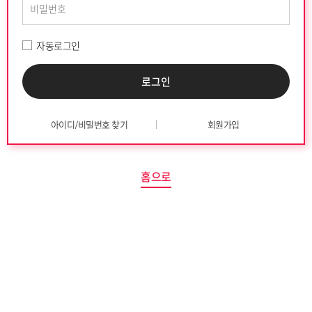
자동로그인
아이디/비밀번호 찾기
회원가입
홈으로