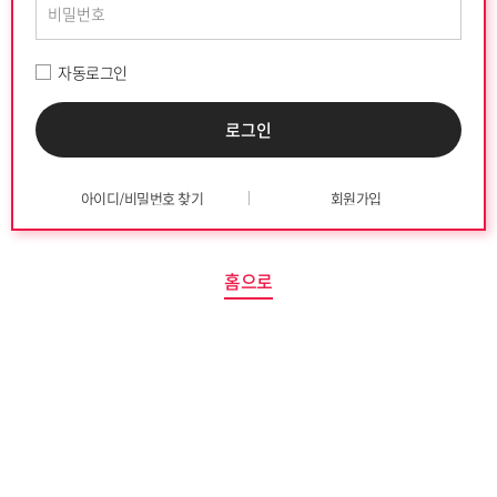
자동로그인
아이디/비밀번호 찾기
회원가입
홈으로