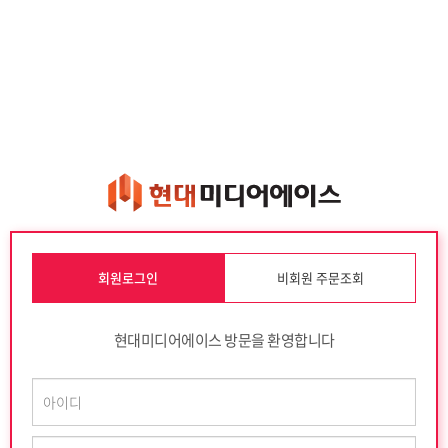
회원로그인
비회원 주문조회
현대미디어에이스 방문을 환영합니다