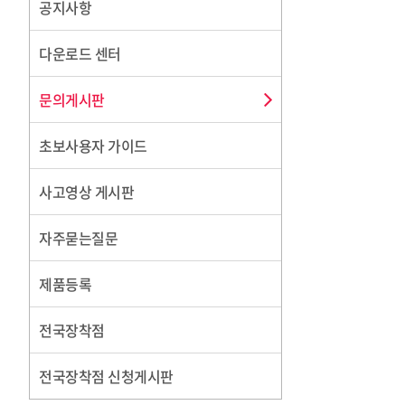
공지사항
다운로드 센터
문의게시판
초보사용자 가이드
사고영상 게시판
자주묻는질문
제품등록
전국장착점
전국장착점 신청게시판