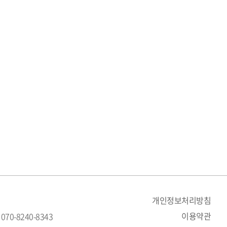
개인정보처리방침
이용약관
 070-8240-8343